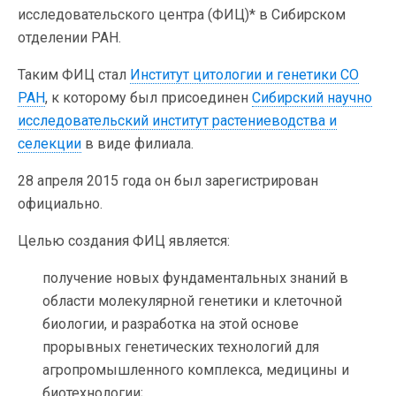
исследовательского центра (ФИЦ)* в Сибирском
отделении РАН.
Таким ФИЦ стал
Институт цитологии и генетики СО
РАН
, к которому был присоединен
Сибирский научно
исследовательский институт растениеводства и
селекции
в виде филиала.
28 апреля 2015 года он был зарегистрирован
официально.
Целью создания ФИЦ является:
получение новых фундаментальных знаний в
области молекулярной генетики и клеточной
биологии, и разработка на этой основе
прорывных генетических технологий для
агропромышленного комплекса, медицины и
биотехнологии;