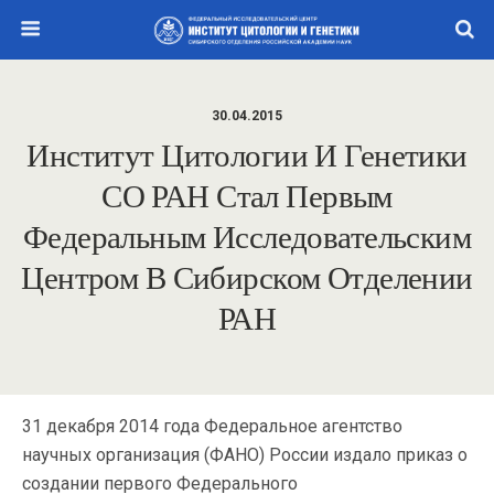
30.04.2015
Институт Цитологии И Генетики
СО РАН Стал Первым
Федеральным Исследовательским
Центром В Сибирском Отделении
РАН
31 декабря 2014 года Федеральное агентство
научных организация (ФАНО) России издало приказ о
создании первого Федерального