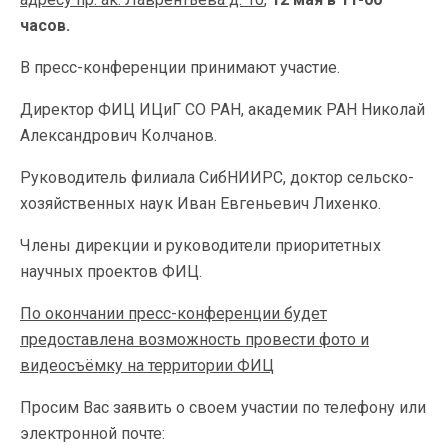
часов.
В пресс-конференции принимают участие.
Директор ФИЦ ИЦиГ СО РАН, академик РАН Николай
Александрович Колчанов.
Руководитель филиала СибНИИРС, доктор сельско-
хозяйственных наук Иван Евгеньевич Лихенко.
Члены дирекции и руководители приоритетных
научных проектов ФИЦ.
По окончании пресс-конференции будет
предоставлена возможность провести фото и
видеосъёмку на территории ФИЦ
Просим Вас заявить о своем участии по телефону или
электронной почте: