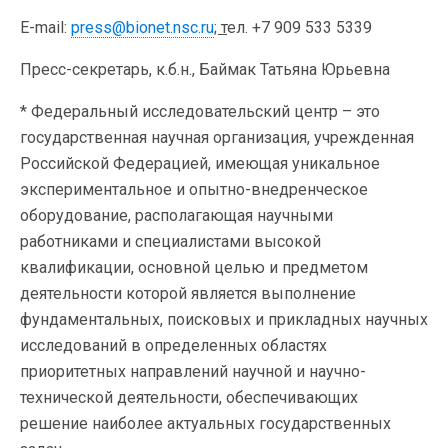
E-mail:
press@bionet.nsc.ru
; т
ел. +7 909 533 5339
Пресс-секретарь, к.б.н., Баймак Татьяна Юрьевна
* Федеральный исследовательский центр – это
государственная научная организация, учрежденная
Российской Федерацией, имеющая уникальное
экспериментальное и опытно-внедренческое
оборудование, располагающая научными
работниками и специалистами высокой
квалификации, основной целью и предметом
деятельности которой является выполнение
фундаментальных, поисковых и прикладных научных
исследований в определенных областях
приоритетных направлений научной и научно-
технической деятельности, обеспечивающих
решение наиболее актуальных государственных