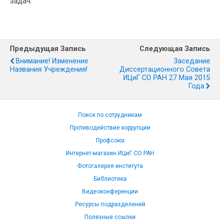
задач.
Предыдущая Запись
Следующая Запись
Внимание! Изменение
Заседание
Названия Учреждения!
Диссертационного Совета
ИЦиГ СО РАН 27 Мая 2015
Года
Поиск по сотрудникам
Противодействие коррупции
Профсоюз
Интернет-магазин ИЦиГ СО РАН
Фотогалерея института
Библиотека
Видеоконференции
Ресурсы подразделений
Полезные ссылки