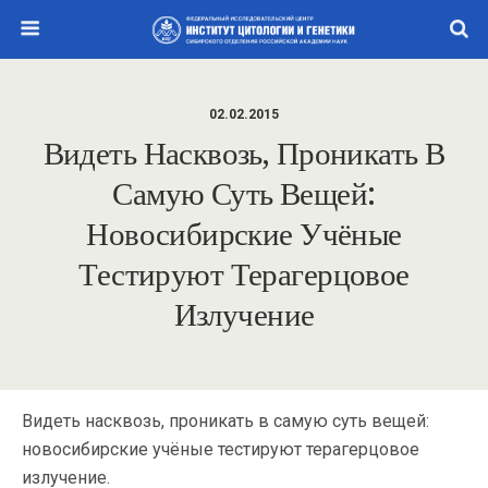
02.02.2015
Видеть Насквозь, Проникать В
Самую Суть Вещей:
Новосибирские Учёные
Тестируют Терагерцовое
Излучение
Видеть насквозь, проникать в самую суть вещей:
новосибирские учёные тестируют терагерцовое
излучение.