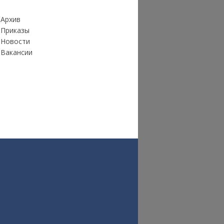
Архив
Приказы
Новости
Вакансии