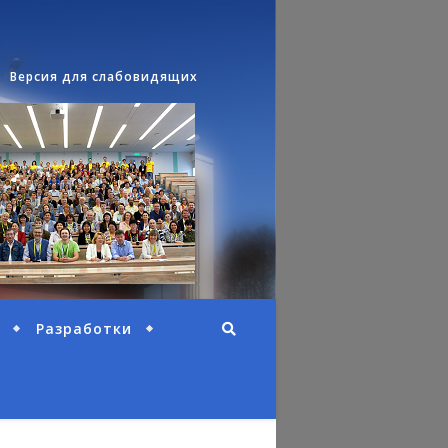
Версия для слабовидящих
Разработки