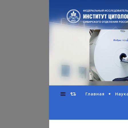
Главная
Наук