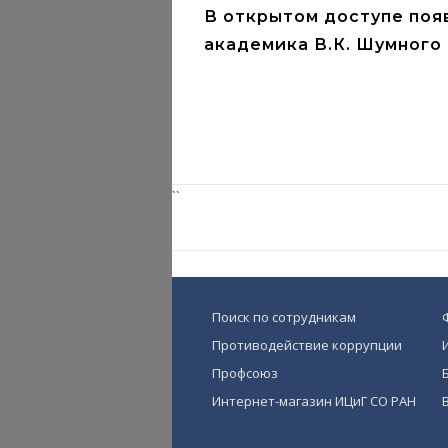
В открытом доступе поя
академика В.К. Шумного
``
Поиск по сотрудникам
Противодействие коррупции
Профсоюз
Интернет-магазин ИЦиГ СО РАН