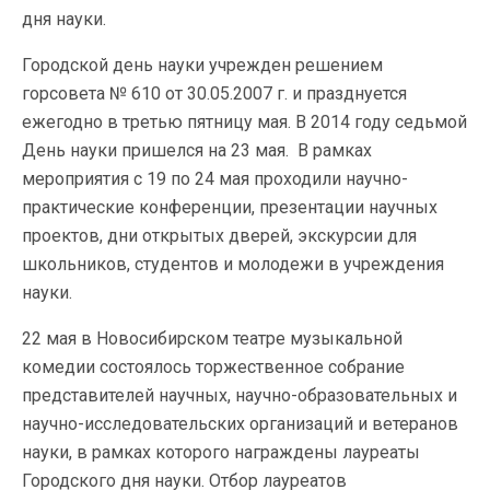
дня науки.
Городской день науки учрежден решением
горсовета № 610 от 30.05.2007 г. и празднуется
ежегодно в третью пятницу мая. В 2014 году седьмой
День науки пришелся на 23 мая. В рамках
мероприятия с 19 по 24 мая проходили научно-
практические конференции, презентации научных
проектов, дни открытых дверей, экскурсии для
школьников, студентов и молодежи в учреждения
науки.
22 мая в Новосибирском театре музыкальной
комедии состоялось торжественное собрание
представителей научных, научно-образовательных и
научно-исследовательских организаций и ветеранов
науки, в рамках которого награждены лауреаты
Городского дня науки. Отбор лауреатов