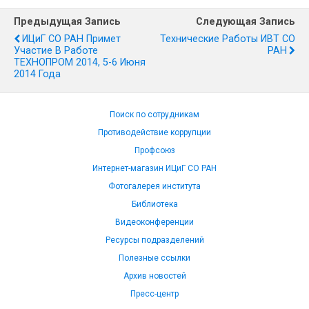
Предыдущая Запись
Следующая Запись
ИЦиГ СО РАН Примет
Технические Работы ИВТ СО
Участие В Работе
РАН
ТЕХНОПРОМ 2014, 5-6 Июня
2014 Года
Поиск по сотрудникам
Противодействие коррупции
Профсоюз
Интернет-магазин ИЦиГ СО РАН
Фотогалерея института
Библиотека
Видеоконференции
Ресурсы подразделений
Полезные ссылки
Архив новостей
Пресс-центр