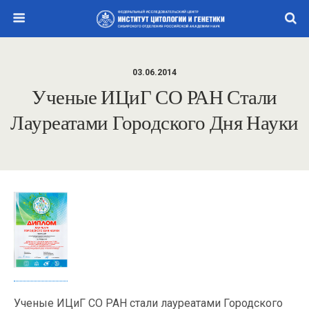
03.06.2014
Ученые ИЦиГ СО РАН Стали
Лауреатами Городского Дня Науки
Ученые ИЦиГ СО РАН стали лауреатами Городского