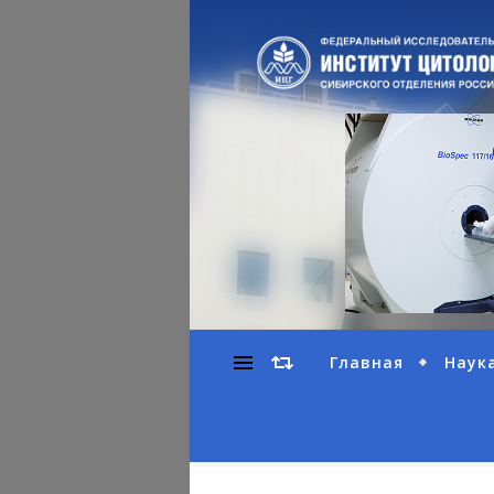
Главная
Наук