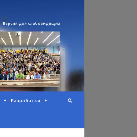
Версия для слабовидящих
Разработки