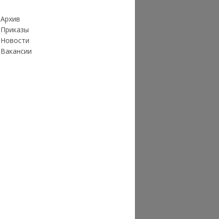
Архив
Приказы
Новости
Вакансии