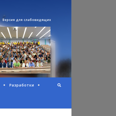
Версия для слабовидящих
Разработки