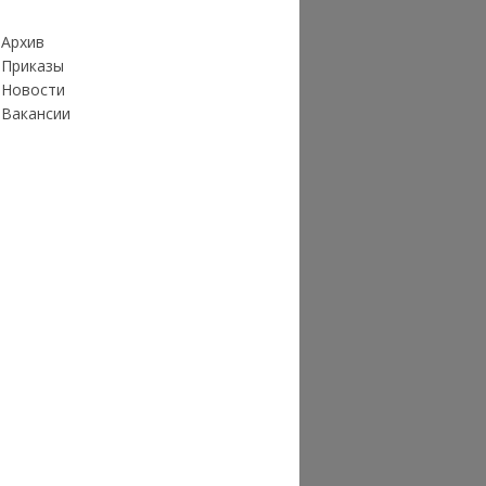
Архив
Приказы
Новости
Вакансии