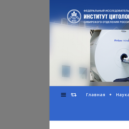
Главная
Наук