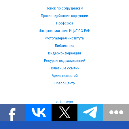
Поиск по сотрудникам
Противодействие коррупции
Профсоюз
Интернет-магазин ИЦиГ СО РАН
Фотогалерея института
Библиотека
Видеоконференции
Ресурсы подразделений
Полезные ссылки
Архив новостей
Пресс-центр
Наверх
Язык: