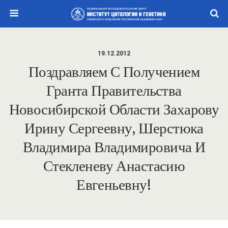
19.12.2012
Поздравляем С Получением
Гранта Правительства
Новосибирской Области Захарову
Ирину Сергеевну, Шерстюка
Владимира Владимировича И
Стекленеву Анастасию
Евгеньевну!