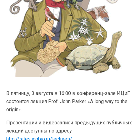
В пятницу, 3 августа в 16:00 в конференц-зале ИЦиГ
состоится лекция Prof. John Parker «A long way to the
origin».
Презентации и видеозаписи предыдущих публичных
лекций доступны по адресу
http://sites.icgbio.ru/lectures/