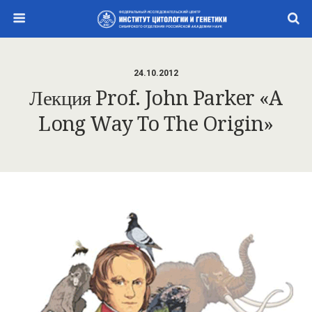
24.10.2012
Лекция Prof. John Parker «A
Long Way To The Origin»