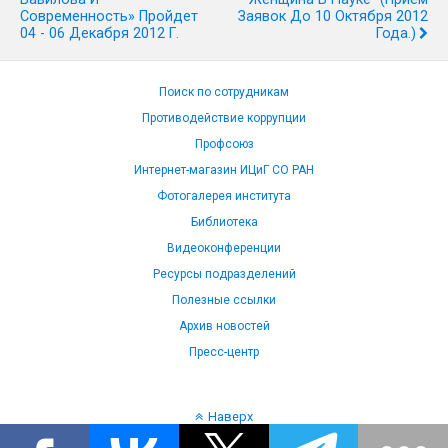
Современность» Пройдет
Заявок До 10 Октября 2012
04 - 06 Декабря 2012 Г.
Года.)
Поиск по сотрудникам
Противодействие коррупции
Профсоюз
Интернет-магазин ИЦиГ СО РАН
Фотогалерея института
Библиотека
Видеоконференции
Ресурсы подразделений
Полезные ссылки
Архив новостей
Пресс-центр
Наверх