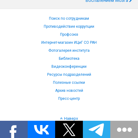
Воспалением Мозга
Поиск по сотрудникам
Противодействие коррупции
Профсоюз
Интернет-магазин ИЦиГ СО РАН
Фотогалерея института
Библиотека
Видеоконференции
Ресурсы подразделений
Полезные ссылки
Архив новостей
Пресс-центр
Наверх
Язык: