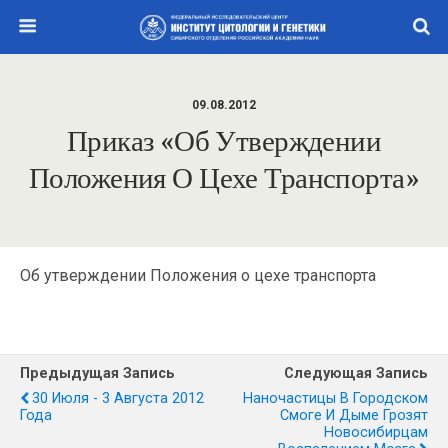
09.08.2012
Приказ «Об Утверждении
Положения О Цехе Транспорта»
Об утверждении Положения
о цехе транспорта
Предыдущая Запись
Следующая Запись
30 Июля - 3 Августа 2012
Наночастицы В Городском
Года
Смоге И Дыме Грозят
Новосибирцам