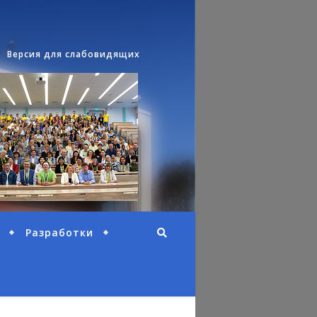
Версия для слабовидящих
Разработки