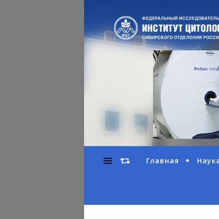
Главная
Наук