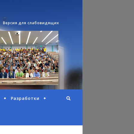
Версия для слабовидящих
Разработки