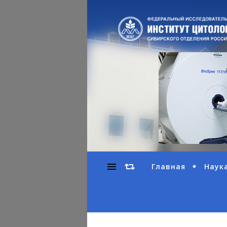
Главная
Наук