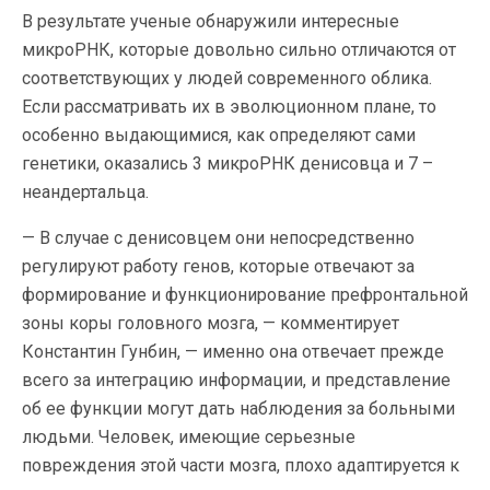
В результате ученые обнаружили интересные
микроРНК, которые довольно сильно отличаются от
соответствующих у людей современного облика.
Если рассматривать их в эволюционном плане, то
особенно выдающимися, как определяют сами
генетики, оказались 3 микроРНК денисовца и 7 –
неандертальца.
— В случае с денисовцем они непосредственно
регулируют работу генов, которые отвечают за
формирование и функционирование префронтальной
зоны коры головного мозга, — комментирует
Константин Гунбин, — именно она отвечает прежде
всего за интеграцию информации, и представление
об ее функции могут дать наблюдения за больными
людьми. Человек, имеющие серьезные
повреждения этой части мозга, плохо адаптируется к