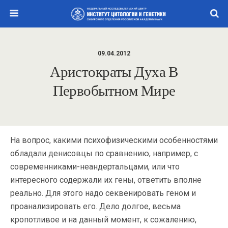
09.04.2012
Аристократы Духа В
Первобытном Мире
На вопрос, какими психофизическими особенностями
обладали денисовцы по сравнению, например, с
современниками-неандертальцами, или что
интересного содержали их гены, ответить вполне
реально. Для этого надо секвенировать геном и
проанализировать его. Дело долгое, весьма
кропотливое и на данный момент, к сожалению,