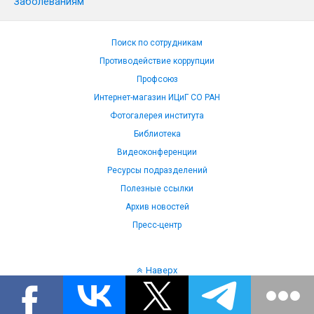
Заболеваниям
Поиск по сотрудникам
Противодействие коррупции
Профсоюз
Интернет-магазин ИЦиГ СО РАН
Фотогалерея института
Библиотека
Видеоконференции
Ресурсы подразделений
Полезные ссылки
Архив новостей
Пресс-центр
Наверх
Язык: