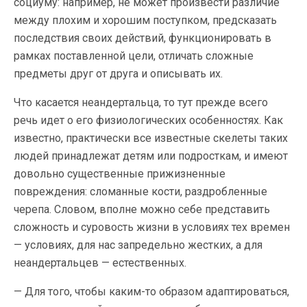
социуму: например, не может произвести различие
между плохим и хорошим поступком, предсказать
последствия своих действий, функционировать в
рамках поставленной цели, отличать сложные
предметы друг от друга и описывать их.
Что касается неандертальца, то тут прежде всего
речь идет о его физиологических особенностях. Как
известно, практически все известные скелеты таких
людей принадлежат детям или подросткам, и имеют
довольно существенные прижизненные
повреждения: сломанные кости, раздробленные
черепа. Словом, вполне можно себе представить
сложность и суровость жизни в условиях тех времен
— условиях, для нас запредельно жестких, а для
неандертальцев — естественных.
— Для того, чтобы каким-то образом адаптироваться,