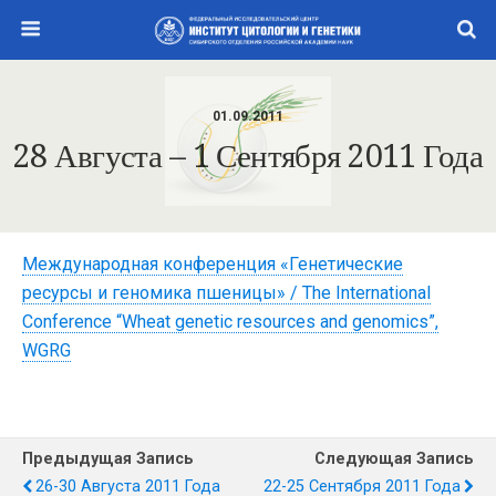
01.09.2011
28 Августа – 1 Сентября 2011 Года
Международная конференция «Генетические
ресурсы и геномика пшеницы» / The International
Conference “Wheat genetic resources and genomics”,
WGRG
Предыдущая Запись
Следующая Запись
26-30 Августа 2011 Года
22-25 Сентября 2011 Года