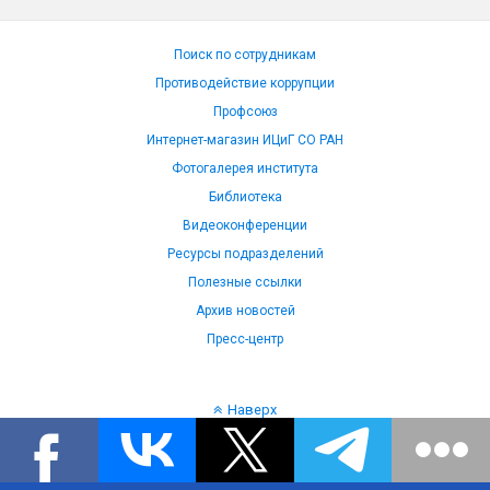
Поиск по сотрудникам
Противодействие коррупции
Профсоюз
Интернет-магазин ИЦиГ СО РАН
Фотогалерея института
Библиотека
Видеоконференции
Ресурсы подразделений
Полезные ссылки
Архив новостей
Пресс-центр
Наверх
Язык: