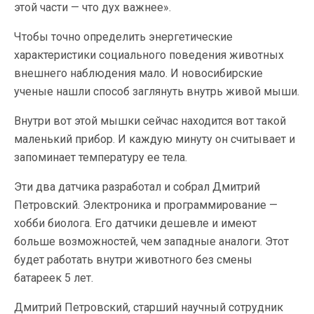
этой части — что дух важнее».
Чтобы точно определить энергетические
характеристики социального поведения животных
внешнего наблюдения мало. И новосибирские
ученые нашли способ заглянуть внутрь живой мыши.
Внутри вот этой мышки сейчас находится вот такой
маленький прибор. И каждую минуту он считывает и
запоминает температуру ее тела.
Эти два датчика разработал и собрал Дмитрий
Петровский. Электроника и программирование —
хобби биолога. Его датчики дешевле и имеют
больше возможностей, чем западные аналоги. Этот
будет работать внутри животного без смены
батареек 5 лет.
Дмитрий Петровский, старший научный сотрудник