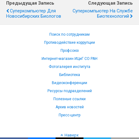
Предыдущая Запись
Следующая Запись
Суперкомпьютер Для
Суперкомпьютер На Службе
Новосибирских Биологов
Биотехнологий
Поиск по сотрудникам
Противодействие коррупции
Профсоюз
Интернет-магазин ИЦиГ СО РАН
Фотогалерея института
Библиотека
Видеоконференции
Ресурсы подразделений
Полезные ссылки
Архив новостей
Пресс-центр
Наверх