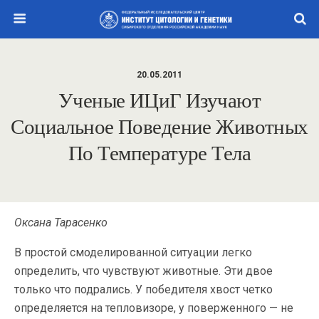
20.05.2011
Ученые ИЦиГ Изучают
Социальное Поведение Животных
По Температуре Тела
Оксана Тарасенко
В простой смоделированной ситуации легко
определить, что чувствуют животные. Эти двое
только что подрались. У победителя хвост четко
определяется на тепловизоре, у поверженного — не