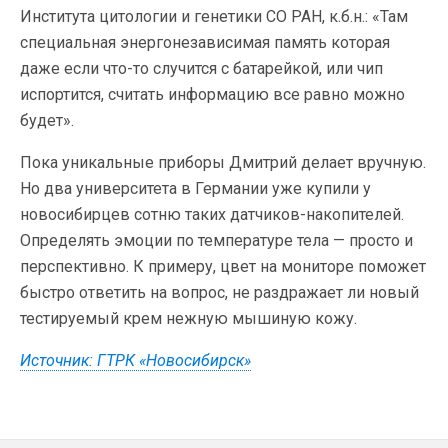
Института цитологии и генетики СО РАН, к.б.н.: «Там
специальная энергонезависимая память которая
даже если что-то случится с батарейкой, или чип
испортится, считать информацию все равно можно
будет».
Пока уникальные приборы Дмитрий делает вручную.
Но два университета в Германии уже купили у
новосибирцев сотню таких датчиков-накопителей.
Определять эмоции по температуре тела — просто и
перспективно. К примеру, цвет на мониторе поможет
быстро ответить на вопрос, не раздражает ли новый
тестируемый крем нежную мышиную кожу.
Источник: ГТРК «Новосибирск»