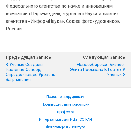
Федерального агентства по науке и инновациям,
компании «Парк-медиа», журнала «Наука и жизнь»,
агентства «ИнформНаука», Союза фотохудожников
России.
Предыдущая Запись
Следующая Запись
Ученые Создали
Новосибирская Бизнес-
Растение-Сенсор,
Элита Побывала В Гостях У
Определяющее Уровень
Ученых
Загрязнения
Поиск по сотрудникам
Противодействие коррупции
Профсоюз
Интернет-магазин ИЦиГ СО РАН
Фотогалерея института