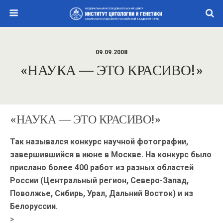
09.09.2008
«НАУКА — ЭТО КРАСИВО!»
«НАУКА — ЭТО КРАСИВО!»
Так назывался конкурс научной фотографии,
завершившийся в июне в Москве. На конкурс было
прислано более 400 работ из разных областей
России (Центральный регион, Северо-Запад,
Поволжье, Сибирь, Урал, Дальний Восток) и из
Белоруссии.
>