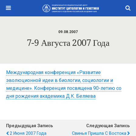
09.08.2007
7-9 Августа 2007 Года
Международная конференция «Развитие
эволюционной идеи в биологии, социологии и
медицине». Конференция посвящена 90-летию со
дня рождения академика Д.К. Беляева
Предыдущая Запись
Следующая Запись
2 Июня 2007 Года
Свинья Пришла С Востока