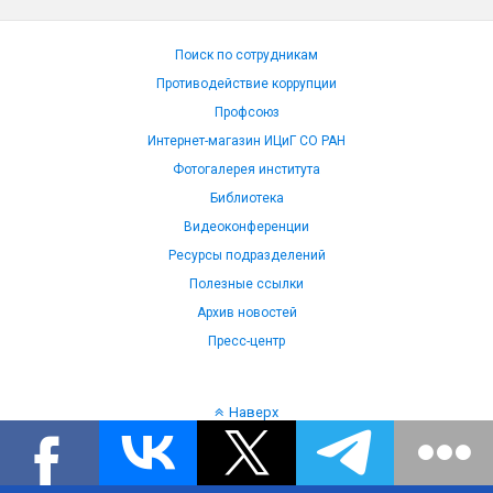
Поиск по сотрудникам
Противодействие коррупции
Профсоюз
Интернет-магазин ИЦиГ СО РАН
Фотогалерея института
Библиотека
Видеоконференции
Ресурсы подразделений
Полезные ссылки
Архив новостей
Пресс-центр
Наверх
Язык: