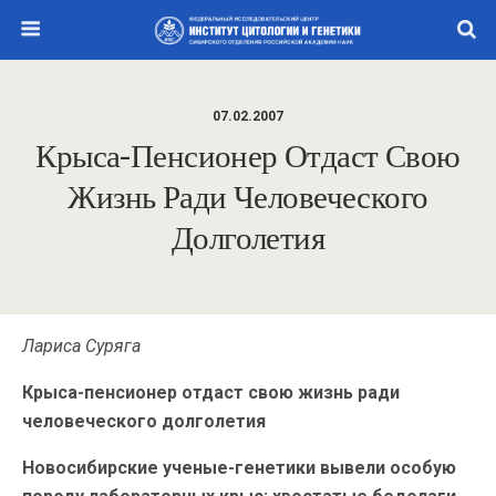
07.02.2007
Крыса-Пенсионер Отдаст Свою
Жизнь Ради Человеческого
Долголетия
Лариса Суряга
Крыса-пенсионер отдаст свою жизнь ради
человеческого долголетия
Новосибирские ученые-генетики вывели особую