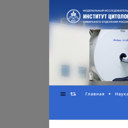
Главная
Наук