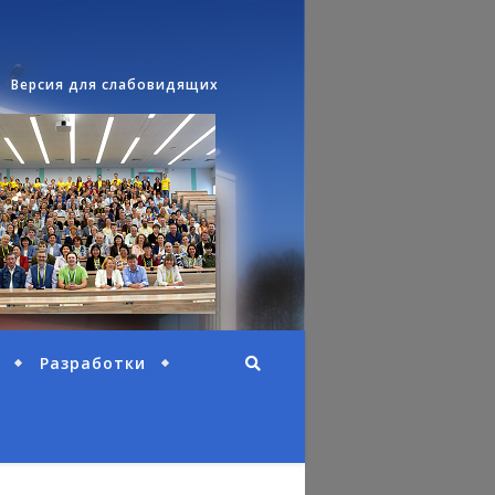
Версия для слабовидящих
Разработки