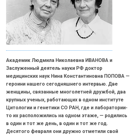
Академик Людмила Николаевна ИВАНОВА и
Заслуженный деятель науки РФ доктор
медицинских наук Нина Константиновна ПОПОВА —
героини нашего сегодняшнего интервью. Две
женщины, связанные многолетней дружбой, два
крупных ученых, работающих в одном институте
Цитологии и генетики СО РАН, где и лаборатории-
то их расположились на одном этаже, — родились
в один и тот же день, в один и тот же год.
Десятого февраля они дружно отметили свой