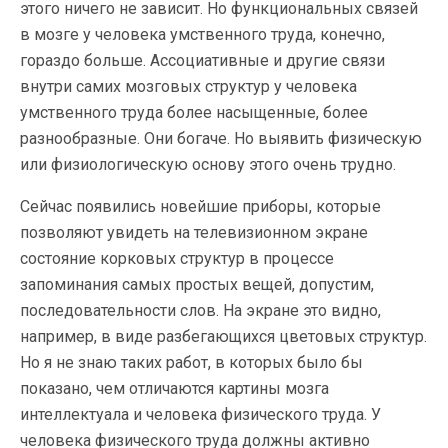
этого ничего не зависит. Но функциональных связей
в мозге у человека умственного труда, конечно,
гораздо больше. Ассоциативные и другие связи
внутри самих мозговых структур у человека
умственного труда более насыщенные, более
разнообразные. Они богаче. Но выявить физическую
или физиологическую основу этого очень трудно.
Сейчас появились новейшие приборы, которые
позволяют увидеть на телевизионном экране
состояние корковых структур в процессе
запоминания самых простых вещей, допустим,
последовательности слов. На экране это видно,
например, в виде разбегающихся цветовых структур.
Но я не знаю таких работ, в которых было бы
показано, чем отличаются картины мозга
интеллектуала и человека физического труда. У
человека физического труда должны активно