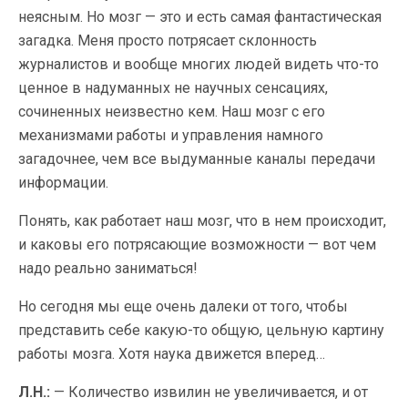
неясным. Но мозг — это и есть самая фантастическая
загадка. Меня просто потрясает склонность
журналистов и вообще многих людей видеть что-то
ценное в надуманных не научных сенсациях,
сочиненных неизвестно кем. Наш мозг с его
механизмами работы и управления намного
загадочнее, чем все выдуманные каналы передачи
информации.
Понять, как работает наш мозг, что в нем происходит,
и каковы его потрясающие возможности — вот чем
надо реально заниматься!
Но сегодня мы еще очень далеки от того, чтобы
представить себе какую-то общую, цельную картину
работы мозга. Хотя наука движется вперед…
Л.Н.:
— Количество извилин не увеличивается, и от