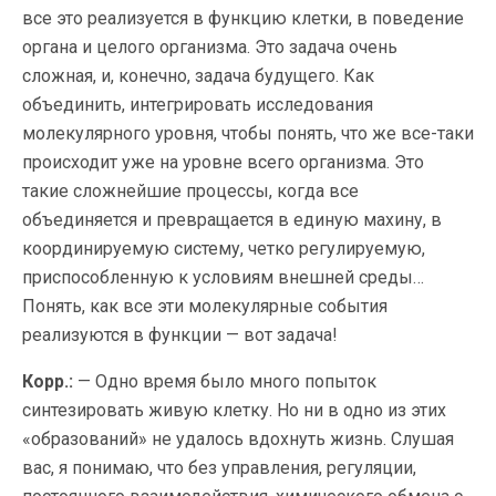
все это реализуется в функцию клетки, в поведение
органа и целого организма. Это задача очень
сложная, и, конечно, задача будущего. Как
объединить, интегрировать исследования
молекулярного уровня, чтобы понять, что же все-таки
происходит уже на уровне всего организма. Это
такие сложнейшие процессы, когда все
объединяется и превращается в единую махину, в
координируемую систему, четко регулируемую,
приспособленную к условиям внешней среды…
Понять, как все эти молекулярные события
реализуются в функции — вот задача!
Корр.:
— Одно время было много попыток
синтезировать живую клетку. Но ни в одно из этих
«образований» не удалось вдохнуть жизнь. Слушая
вас, я понимаю, что без управления, регуляции,