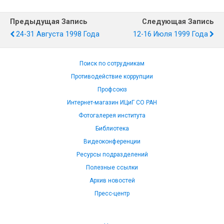
Предыдущая Запись
Следующая Запись
24-31 Августа 1998 Года
12-16 Июля 1999 Года
Поиск по сотрудникам
Противодействие коррупции
Профсоюз
Интернет-магазин ИЦиГ СО РАН
Фотогалерея института
Библиотека
Видеоконференции
Ресурсы подразделений
Полезные ссылки
Архив новостей
Пресс-центр