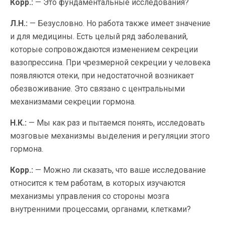
Корр.:
— Это фундаментальные исследования?
Л.Н.:
— Безусловно. Но работа также имеет значение
и для медицины. Есть целый ряд заболеваний,
которые сопровождаются изменением секреции
вазопрессина. При чрезмерной секреции у человека
появляются отеки, при недостаточной возникает
обезвоживание. Это связано с центральными
механизмами секреции гормона.
Н.К.:
— Мы как раз и пытаемся понять, исследовать
мозговые механизмы выделения и регуляции этого
гормона.
Корр.:
— Можно ли сказать, что ваше исследование
относится к тем работам, в которых изучаются
механизмы управления со стороны мозга
внутренними процессами, органами, клетками?