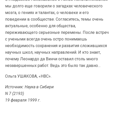
мы долго еще говорили о загадках человеческого
мозга, о гениях и талантах, о человеке и его
поведении в сообществе. Согласитесь, темы очень
актуальные, особенно для общества,
переживающего серьезные перемены. После встреч
с учеными всегда очень остро понимаешь
необходимость сохранения и развития сложившихся
научных школ, научных направлений. И кто знает,
почему Леонардо да Винчи оставил столь много
незавершенных работ. Ведь это было так давно…
Ольга УШАКОВА, «НВС».
Источник: Наука в Сибири
N 7 (2193)
19 февраля 1999 г.