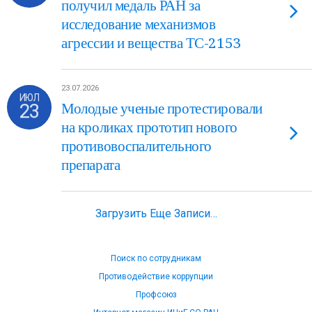
получил медаль РАН за
исследование механизмов
агрессии и вещества ТС-2153
23.07.2026
ИЮЛ
23
Молодые ученые протестировали
на кроликах прототип нового
противовоспалительного
препарата
Загрузить Еще Записи…
Поиск по сотрудникам
Противодействие коррупции
Профсоюз