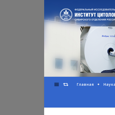
Главная
Наук