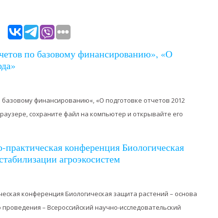
четов по базовому финансированию», «О
ода»
 базовому финансированию«, «О подготовке отчетов 2012
браузере, сохраните файл на компьютер и открывайте его
о-практическая конференция Биологическая
 стабилизации агроэкосистем
ческая конференция Биологическая защита растений – основа
 проведения – Всероссийский научно-исследовательский