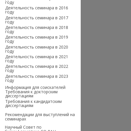
году
Деятельность семинара в 2016
году
Деятельность семинара в 2017
году
Деятельность семинара в 2018
году
Деятельность семинара в 2019
году
Деятельность семинара в 2020
году
Деятельность семинара в 2021
году
Деятельность семинара в 2022
году
Деятельность семинара в 2023
году
Информация для соискателей
Требования к докторским
диссертациям
Требования к кандидатским
диссертациям
Рекомендации для выступлений на
семинарах
Научный Совет по