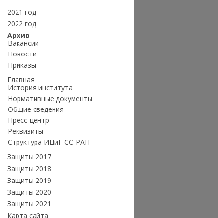
2021 год
2022 год
Архив
Вакансии
Новости
Приказы
Главная
История института
Нормативные документы
Общие сведения
Пресс-центр
Реквизиты
Структура ИЦиГ СО РАН
Защиты 2017
Защиты 2018
Защиты 2019
Защиты 2020
Защиты 2021
Карта сайта