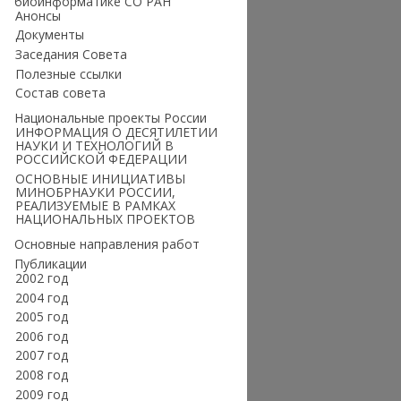
биоинформатике СО РАН
Анонсы
Документы
Заседания Совета
Полезные ссылки
Состав совета
Национальные проекты России
ИНФОРМАЦИЯ О ДЕСЯТИЛЕТИИ
НАУКИ И ТЕХНОЛОГИЙ В
РОССИЙСКОЙ ФЕДЕРАЦИИ
ОСНОВНЫЕ ИНИЦИАТИВЫ
МИНОБРНАУКИ РОССИИ,
РЕАЛИЗУЕМЫЕ В РАМКАХ
НАЦИОНАЛЬНЫХ ПРОЕКТОВ
Основные направления работ
Публикации
2002 год
2004 год
2005 год
2006 год
2007 год
2008 год
2009 год