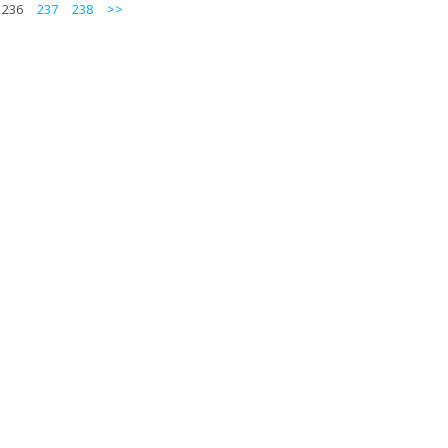
236
237
238
>>