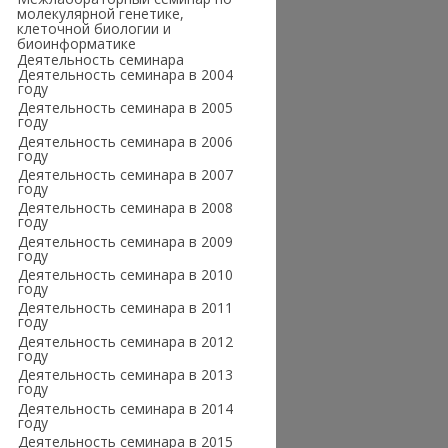
молекулярной генетике,
клеточной биологии и
биоинформатике
Деятельность семинара
Деятельность семинара в 2004
году
Деятельность семинара в 2005
году
Деятельность семинара в 2006
году
Деятельность семинара в 2007
году
Деятельность семинара в 2008
году
Деятельность семинара в 2009
году
Деятельность семинара в 2010
году
Деятельность семинара в 2011
году
Деятельность семинара в 2012
году
Деятельность семинара в 2013
году
Деятельность семинара в 2014
году
Деятельность семинара в 2015