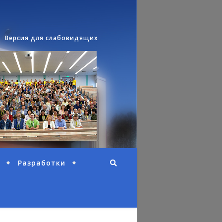
Версия для слабовидящих
Разработки