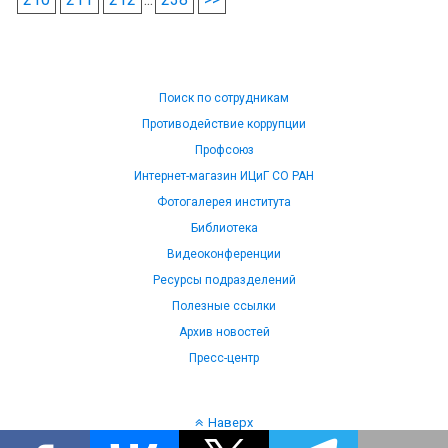
Поиск по сотрудникам
Противодействие коррупции
Профсоюз
Интернет-магазин ИЦиГ СО РАН
Фотогалерея института
Библиотека
Видеоконференции
Ресурсы подразделений
Полезные ссылки
Архив новостей
Пресс-центр
Наверх