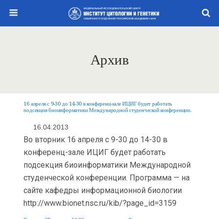
Архив
16 апреля с 9-30 до 14-30 в конференц-зале ИЦИГ будет работать
подсекция биоинформатики Международной студенческой конференции.
16.04.2013
Во вторник 16 апреля с 9-30 до 14-30 в
конференц-зале ИЦИГ будет работать
подсекция биоинформатики Международной
студенческой конференции. Программа — на
сайте кафедры информационной биологии
http://www.bionet.nsc.ru/kib/?page_id=3159